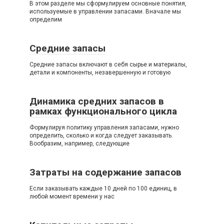
В этом разделе мы сформулируем основные понятия,
используемые в управлении запасами. Вначале мы
определим
Средние запасы
Средние запасы включают в себя сырье и материалы,
детали и компоненты, незавершенную и готовую
Динамика средних запасов в
рамках функционального цикла
Формулируя политику управления запасами, нужно
определить, сколько и когда следует заказывать.
Вообразим, например, следующие
Затраты на содержание запасов
Если заказывать каждые 10 дней по 100 единиц, в
любой момент времени у нас