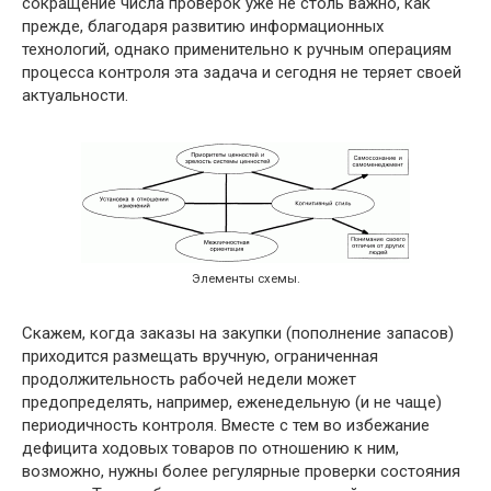
сокращение числа проверок уже не столь важно, как
прежде, благодаря развитию информационных
технологий, однако применительно к ручным операциям
процесса контроля эта задача и сегодня не теряет своей
актуальности.
Элементы схемы.
Скажем, когда заказы на закупки (пополнение запасов)
приходится размещать вручную, ограниченная
продолжительность рабочей недели может
предопределять, например, еженедельную (и не чаще)
периодичность контроля. Вместе с тем во избежание
дефицита ходовых товаров по отношению к ним,
возможно, нужны более регулярные проверки состояния