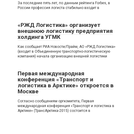
За последние пять лет, по данным рейтинга Forbes, в
России профессия логиста стабильно входит в
«РЖД Логистика» организует
внешнюю логистику предприятия
холдинга УГМК
Как сообщает РИА Новости/Прайм, АО «РЖД Логистика»
(входит в Объединенную транспортно-логистическую
компания) начала организацию внешней логистики
Первая международная
конференция «Транспорт и
логистика в Арктике» откроется в
Москве
Согласно сообщениям оргкомитета, Первая
международная конференция «Транспорт и логистика в
Арктике» (ТрансАрктика-2015) состоится в