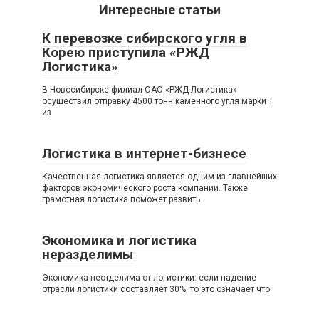
Интересные статьи
К перевозке сибирского угля в
Корею приступила «РЖД
Логистика»
В Новосибирске филиал ОАО «РЖД Логистика»
осуществил отправку 4500 тонн каменного угля марки Т
из
Логистика в интернет-бизнесе
Качественная логистика является одним из главнейших
факторов экономического роста компании. Также
грамотная логистика поможет развить
Экономика и логистика
неразделимы
Экономика неотделима от логистики: если падение
отрасли логистики составляет 30%, то это означает что