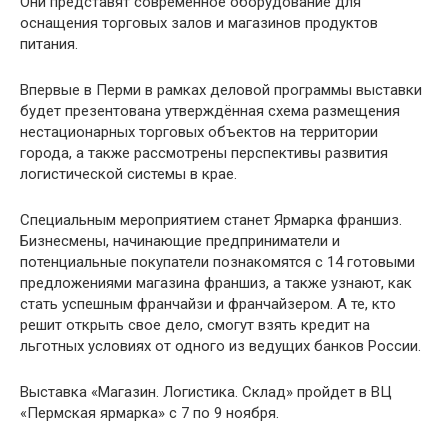
Они представят современное оборудование для
оснащения торговых залов и магазинов продуктов
питания.
Впервые в Перми в рамках деловой программы выставки
будет презентована утверждённая схема размещения
нестационарных торговых объектов на территории
города, а также рассмотрены перспективы развития
логистической системы в крае.
Специальным мероприятием станет Ярмарка франшиз.
Бизнесмены, начинающие предприниматели и
потенциальные покупатели познакомятся с 14 готовыми
предложениями магазина франшиз, а также узнают, как
стать успешным франчайзи и франчайзером. А те, кто
решит открыть свое дело, смогут взять кредит на
льготных условиях от одного из ведущих банков России.
Выставка «Магазин. Логистика. Склад» пройдет в ВЦ
«Пермская ярмарка» с 7 по 9 ноября.