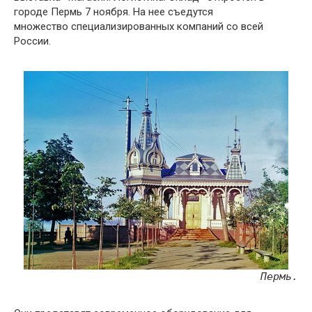
городе Пермь 7 ноября. На нее съедутся
множество специализированных компаний со всей
России.
Пермь.