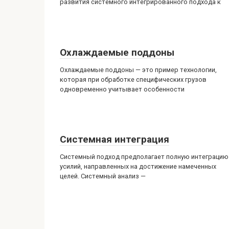
развития системного интегрированного подхода к
Охлаждаемые поддоны
Охлаждаемые поддоны — это пример технологии,
которая при обработке специфических грузов
одновременно учитывает особенности
Системная интеграция
Системный подход предполагает полную интеграцию
усилий, направленных на достижение намеченных
целей. Системный анализ —