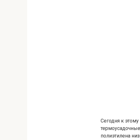
Сегодня к этому
термоусадочные 
полиэтилена низ