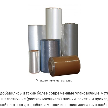
Упаковочные материалы.
 добавились и такие более современные упаковочные мат
и эластичные (растягивающиеся) пленки, пакеты и прокла
кой плотности, коробки и мешки из полиэтилена высокой п