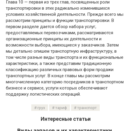
Глава 10 — первая из трех глав, посвященных роли
транспортировки в этих радикально изменившихся
условиях хозяйственной деятельности. Прежде всего мы
рассмотрим принципы и функции транспортировки. В
первом разделе дается обзор набора услуг,
предоставляемых перевозчиками, рассматриваются
организационные принципы их деятельности и
возможности выбора, имеющиеся у заказчиков. Затем
мы детально опишем транспортную инфраструктуру, в
том числе разные виды транспорта и их функциональные
характеристики, а также представим традиционную
классификацию различных правовых форм продажи
транспортных услуг. В конце главы мы рассмотрим
многочисленную категорию посредников в транспортном
бизнесе и сервисе, услуги которых обеспечивают
поддержку логистических операций.
груз
тариф
транспорт
Интересные статьи
Виды запасов и их характеристики