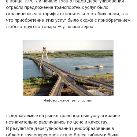
в конце 1970-х и начале 1980-х годов дерегулирования
отрасли предложение транспортных услуг было
ограниченным, а тарифы относительно стабильными, так
что приобретение этих услуг было схоже с приобретением
любого другого товара — угля или зерна.
Инфраструктура транспортная.
Предлагаемые на рынке транспортные услуги крайне
незначительно различались по цене и качеству.
В результате дерегулирования ценообразование в
области грузоперевозок стало более гибким и были