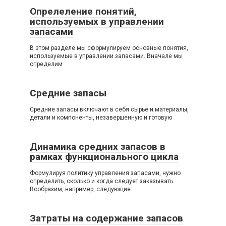
Опрелеление понятий,
используемых в управлении
запасами
В этом разделе мы сформулируем основные понятия,
используемые в управлении запасами. Вначале мы
определим
Средние запасы
Средние запасы включают в себя сырье и материалы,
детали и компоненты, незавершенную и готовую
Динамика средних запасов в
рамках функционального цикла
Формулируя политику управления запасами, нужно
определить, сколько и когда следует заказывать.
Вообразим, например, следующие
Затраты на содержание запасов