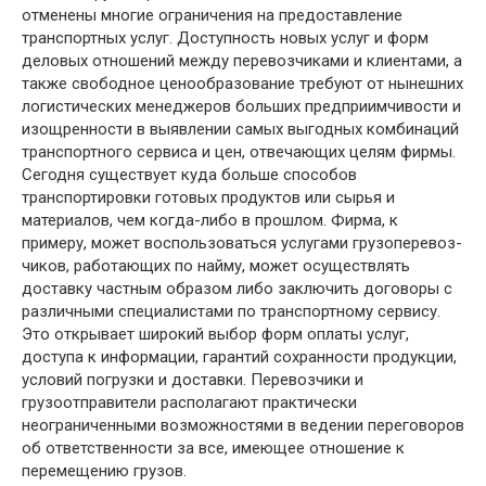
отменены многие ограничения на предоставление
транспортных услуг. Доступность новых услуг и форм
деловых отношений между перевозчиками и клиентами, а
также свободное ценообразование требуют от нынешних
логистических менеджеров больших предприимчивости и
изощренности в выявлении самых выгодных комбинаций
транспортного сервиса и цен, отвечающих целям фирмы.
Сегодня существует куда больше способов
транспортировки готовых продуктов или сырья и
материалов, чем когда-либо в прошлом. Фирма, к
примеру, может воспользоваться услугами грузоперевоз-
чиков, работающих по найму, может осуществлять
доставку частным образом либо заключить договоры с
различными специалистами по транспортному сервису.
Это открывает широкий выбор форм оплаты услуг,
доступа к информации, гарантий сохранности продукции,
условий погрузки и доставки. Перевозчики и
грузоотправители располагают практически
неограниченными возможностями в ведении переговоров
об ответственности за все, имеющее отношение к
перемещению грузов.