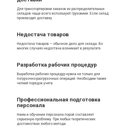
Для транспортировки заказов из распределительных
складов чаще всего используют грузовики. Если склад
производит доставку
Недостача товаров
Недостача товаров — обычное дело для склада. Во
многих случаях недостача возникает в результате
Разработка рабочих процедур
Выработка рабочих процедур нужна не только для
погрузочно-разгрузочных операций. Необходим также
четкий порядок учета
Профессиональная подготовка
персонала
Наем и обучение персонала порой составляет
серьезную проблему. При любых теоретических
достоинствах любого метода