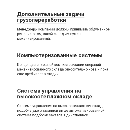
Дополнительные задачи
грузопереработки
Менеджеры компаний должны принимать обдуманное
решение о том, какой склад им нужен —
механизированный,
Компьютеризованные системы
Концепция сплошной компьютеризации операций
механизированного склада относительно нова и пока
еще пребывает в стадии
Система управления на
высокостеллажном складе
Система управления на высокостеллажном складе
подобна уже описанной выше автоматизированной
системе подборки заказов. Единственной