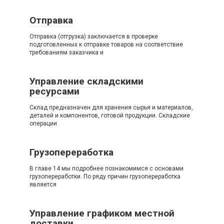
Отправка
Отправка (отгрузка) заключается в проверке
подготовленных к отправке товаров на соответствие
требованиям заказчика и
Управление складскими
ресурсами
Склад предназначен для хранения сырья и материалов,
деталей и компонентов, готовой продукции. Складские
операции
Грузопереработка
В главе 14 мы подробнее познакомимся с основами
грузопереработки. По ряду причин грузопереработка
является
Управление графиком местной
доставки