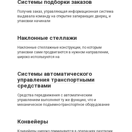
Системы подборки заказов
Получив заказ, управляющая информационная система
выдавала команду на открытие запирающих дверец, и
упаковки начинали
Наклонные стеллажи
Наклонные стеллажные конструкции, по которым
упаковки сами продвигаются в нужном направлении,
широко используются на
Системы автоматического
управления транспортными
средствами
Средства передвижения с автоматическим
управлением выполняют ту же функцию, что и
механическое подъемно-транспортное оборудование
Конвейеры
Конвейеры широко применяются в операциях разгрузки,