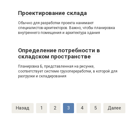
Проектирование склада
Обычно для разработки проекта нанимают
специалистов-архитекторов. Важно, чтобы планировка
внутреннего помещения и архитектура здания
Определение потребности в
складском пространстве
Планировка Б, представленная на рисунке,
соответствует системе грузопереработки, в которой для
разгрузки и складирования
Пагинация
Назад
1
2
3
4
5
Далее
записей