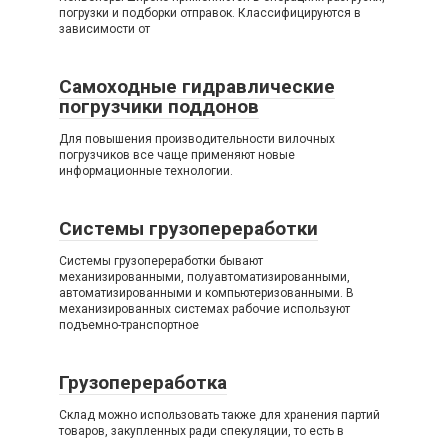
погрузки и подборки отправок. Классифицируются в
зависимости от
Самоходные гидравлические
погрузчики поддонов
Для повышения производительности вилочных
погрузчиков все чаще применяют новые
информационные технологии.
Системы грузопереработки
Системы грузопереработки бывают
механизированными, полуавтоматизированными,
автоматизированными и компьютеризованными. В
механизированных системах рабочие используют
подъемно-транспортное
Грузопереработка
Склад можно использовать также для хранения партий
товаров, закупленных ради спекуляции, то есть в