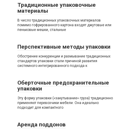
Традиционные упаковочные
материалы
В число традиционных упаковочных материалов
помимо гофрированного картона входят джутовые или
пеньковые мешки, стальные
Перспективные методы упаковки
Обострение конкуренции и размывание традиционных
стандартов упаковки стали причиной развития
системного интегрированного подхода к
Оберточные предохранительные
упаковки
Эту форму упаковки («закутывание» груза) традиционно
применяют перевозчики мебели. Она идеально
подходит для компактного
Аренда поддонов