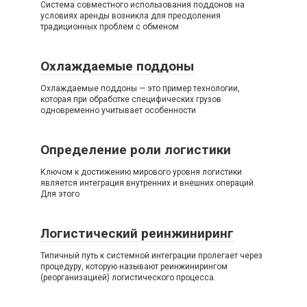
Система совместного использования поддонов на
условиях аренды возникла для преодоления
традиционных проблем с обменом
Охлаждаемые поддоны
Охлаждаемые поддоны — это пример технологии,
которая при обработке специфических грузов
одновременно учитывает особенности
Определение роли логистики
Ключом к достижению мирового уровня логистики
является интеграция внутренних и внешних операций.
Для этого
Логистический реинжиниринг
Типичный путь к системной интеграции пролегает через
процедуру, которую называют реинжинирингом
(реорганизацией) логистического процесса.