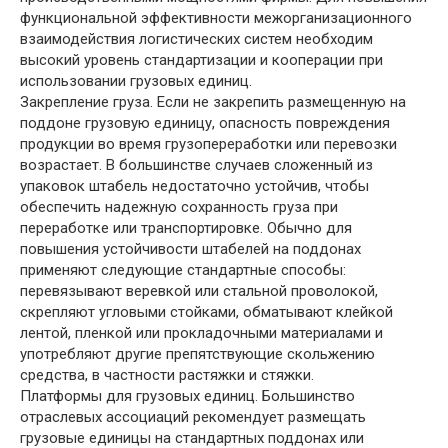
функциональной эффективности межорганизационного
взаимодействия логистических систем необходим
высокий уровень стандартизации и кооперации при
использовании грузовых единиц.
Закрепление груза. Если не закрепить размещенную на
поддоне грузовую единицу, опасность повреждения
продукции во время грузопереработки или перевозки
возрастает. В большинстве случаев сложенный из
упаковок штабель недостаточно устойчив, чтобы
обеспечить надежную сохранность груза при
переработке или транспортировке. Обычно для
повышения устойчивости штабелей на поддонах
применяют следующие стандартные способы:
перевязывают веревкой или стальной проволокой,
скрепляют угловыми стойками, обматывают клейкой
лентой, пленкой или прокладочными материалами и
употребляют другие препятствующие скольжению
средства, в частности растяжки и стяжки.
Платформы для грузовых единиц. Большинство
отраслевых ассоциаций рекомендует размещать
грузовые единицы на стандартных поддонах или