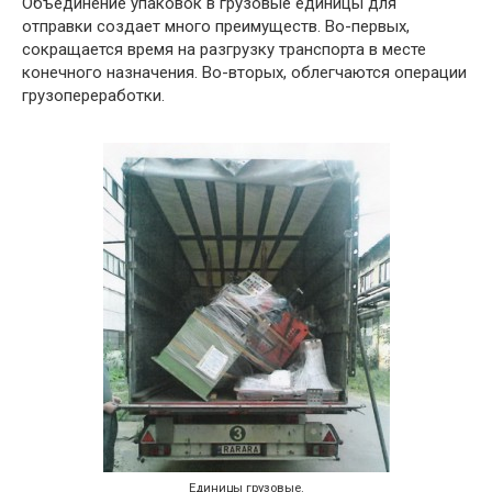
Объединение упаковок в грузовые единицы для
отправки создает много преимуществ. Во-первых,
сокращается время на разгрузку транспорта в месте
конечного назначения. Во-вторых, облегчаются операции
грузопереработки.
Единицы грузовые.